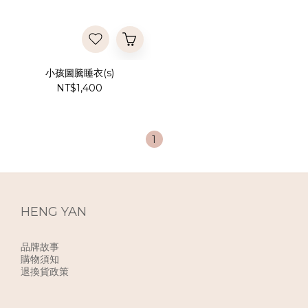
小孩圖騰睡衣(s)
NT$1,400
1
HENG YAN
品牌故事
購物須知
退換貨政策