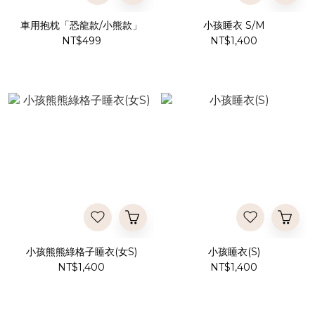
車用抱枕「恐龍款/小熊款」
小孩睡衣 S/M
NT$499
NT$1,400
小孩熊熊綠格子睡衣(女S)
小孩睡衣(S)
NT$1,400
NT$1,400