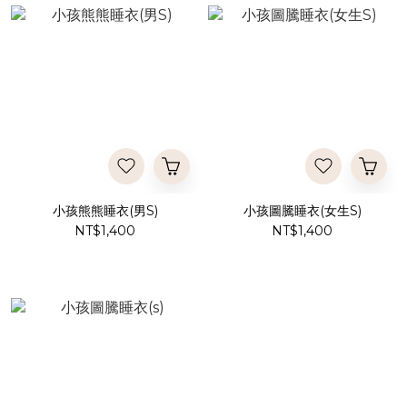
小孩熊熊睡衣(男S)
小孩圖騰睡衣(女生S)
NT$1,400
NT$1,400