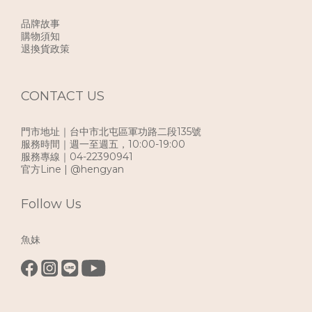
品牌故事
購物須知
退換貨政策
CONTACT US
門市地址｜台中市北屯區軍功路二段135號
服務時間｜週一至週五，10:00-19:00
服務專線｜04-22390941
官方Line | @hengyan
Follow Us
魚妹