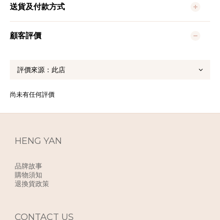
送貨及付款方式
顧客評價
尚未有任何評價
HENG YAN
品牌故事
購物須知
退換貨政策
CONTACT US