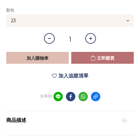
顏色
加入購物車
立即購買
加入追蹤清單
分享到
商品描述